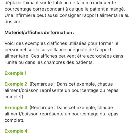
déplace l’aimant sur le tableau de façon à indiquer le
pourcentage correspondant à ce que le patient a mangé.
Une infirmière peut aussi consigner l’apport alimentaire au
dossier.
Matériel/affiches de formation :
Voici des exemples d’affiches utilisées pour former le
personnel sur la surveillance adéquate de l’apport
alimentaire. Ces affiches peuvent être accrochées dans
l’unité ou dans les chambres des patients.
Exemple 1
Exemple 2
(Remarque : Dans cet exemple, chaque
aliment/boisson représente un pourcentage du repas
complet).
Exemple 3
(Remarque : Dans cet exemple, chaque
aliment/boisson représente un pourcentage du repas
complet).
Exemple 4