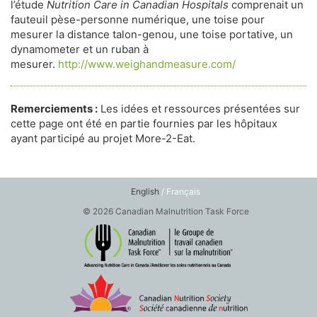
l’étude
Nutrition Care in Canadian Hospitals
comprenait un
fauteuil pèse-personne numérique, une toise pour
mesurer la distance talon-genou, une toise portative, un
dynamometer et un ruban à
mesurer.
http://www.weighandmeasure.com/
Remerciements :
Les idées et ressources présentées sur
cette page ont été en partie fournies par les hôpitaux
ayant participé au projet More-2-Eat.
English
/ Français
© 2026 Canadian Malnutrition Task Force