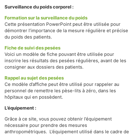
Surveillance du poids corporel :
Formation sur la surveillance du poids
Cette présentation PowerPoint peut être utilisée pour
démontrer l’importance de la mesure régulière et précise
du poids des patients.
Fiche de suivi des pesées
Voici un modèle de fiche pouvant être utilisée pour
inscrire les résultats des pesées régulières, avant de les
consigner aux dossiers des patients.
Rappel au sujet des pesées
Ce modèle d’affiche peut être utilisé pour rappeler au
personnel de remettre les pèse-lits à zéro, dans les
hôpitaux qui en possèdent.
L’équipement :
Grâce à ce site, vous pouvez obtenir l’équipement
nécessaire pour prendre des mesures
anthropométriques. L’équipement utilisé dans le cadre de