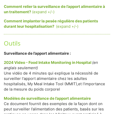
Comment relier la surveillance de l’apport alimentaire à
un traitement?
(expand +/-)
Comment implanter la pesée régulière des patients
durant leur hospitalisation?
(expand +/-)
Outils
Surveillance de l’apport alimentaire :
2024 Video - Food Intake Monitoring in Hospital
(en
anglais seulement)
Une vidéo de 4 minutes qui explique la nécessité de
surveiller l'apport alimentaire chez les adultes
hospitalisés, My Meal Intake Tool (MMIT),et l'importance
de la mesure du poids corporel
Modèles de surveillance de l’apport alimentaire
Ce document fournit des exemples de la façon dont on
peut surveiller l’alimentation des patients, basés sur les