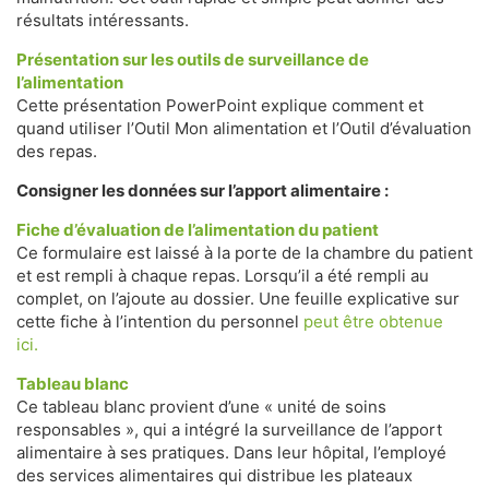
résultats intéressants.
Présentation sur les outils de surveillance de
l’alimentation
Cette présentation PowerPoint explique comment et
quand utiliser l’Outil Mon alimentation et l’Outil d’évaluation
des repas.
Consigner les données sur l’apport alimentaire :
Fiche d’évaluation de l’alimentation du patient
Ce formulaire est laissé à la porte de la chambre du patient
et est rempli à chaque repas. Lorsqu’il a été rempli au
complet, on l’ajoute au dossier. Une feuille explicative sur
cette fiche à l’intention du personnel
peut être obtenue
ici.
Tableau blanc
Ce tableau blanc provient d’une « unité de soins
responsables », qui a intégré la surveillance de l’apport
alimentaire à ses pratiques. Dans leur hôpital, l’employé
des services alimentaires qui distribue les plateaux