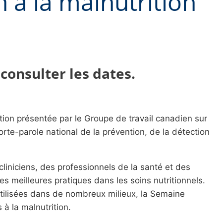
 à la malnutrition
consulter les dates.
tion présentée par le Groupe de travail canadien sur
rte-parole national de la prévention, de la détection
cliniciens, des professionnels de la santé et des
es meilleures pratiques dans les soins nutritionnels.
utilisées dans de nombreux milieux, la Semaine
 à la malnutrition.