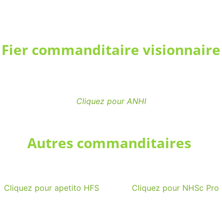
Fier commanditaire visionnaire
Cliquez pour ANHI
Autres commanditaires
Cliquez pour apetito HFS
Cliquez pour NHSc Pro