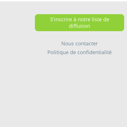
S'inscrire à notre liste de
diffusion
Nous contacter
Politique de confidentialité