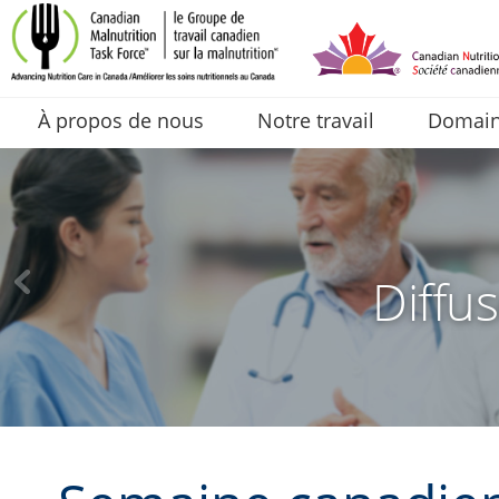
À propos de nous
Notre travail
Domaine
Diffus