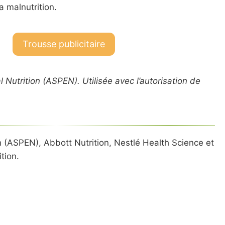
 malnutrition.
Trousse publicitaire
utrition (ASPEN). Utilisée avec l’autorisation de
n (ASPEN), Abbott Nutrition, Nestlé Health Science et
tion.