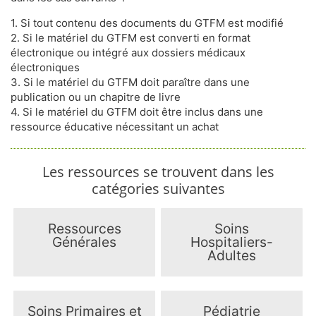
1. Si tout contenu des documents du GTFM est modifié
2. Si le matériel du GTFM est converti en format
électronique ou intégré aux dossiers médicaux
électroniques
3. Si le matériel du GTFM doit paraître dans une
publication ou un chapitre de livre
4. Si le matériel du GTFM doit être inclus dans une
ressource éducative nécessitant un achat
Les ressources se trouvent dans les
catégories suivantes
Ressources
Soins
Générales
Hospitaliers-
Adultes
Soins Primaires et
Pédiatrie