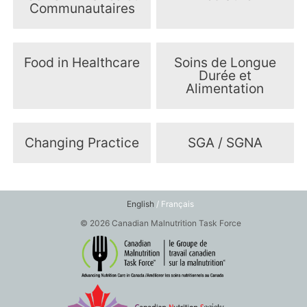
Communautaires
Food in Healthcare
Soins de Longue
Durée et
Alimentation
Changing Practice
SGA / SGNA
English
/ Français
© 2026 Canadian Malnutrition Task Force