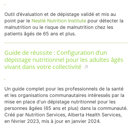
Outil d’évaluation et de dépistage validé et mis au
point par le
Nestlé Nutrition Institute
pour détecter la
malnutrition ou le risque de malnutrition chez les
patients âgés de 65 ans et plus.
Guide de réussite : Configuration d’un
dépistage nutritionnel pour les adultes âgés
vivant dans votre collectivité
Un guide complet pour les professionnels de la santé
et les organisations communautaires intéressés par la
mise en place d'un dépistage nutritionnel pour les
personnes âgées (65 ans et plus) dans la communauté.
Créé par Nutrition Services, Alberta Health Services,
en février 2023, mis à jour en janvier 2024.