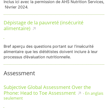
Inclus ici avec la permission de AHS Nutrition Services,
février 2024.
Dépistage de la pauvreté (insécurité
alimentaire)
Bref aperçu des questions portant sur l’insécurité
alimentaire que les diététistes doivent inclure à leur
processus d’évaluation nutritionnelle.
Assessment
Subjective Global Assessment Over the
Phone: Head to Toe Assessment
- En anglais
seulement