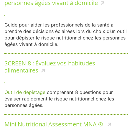
personnes âgées vivant à domicile
Guide pour aider les professionnels de la santé à
prendre des décisions éclairées lors du choix d’un outil
pour dépister le risque nutritionnel chez les personnes
âgées vivant à domicile.
SCREEN-8 : Évaluez vos habitudes
alimentaires
Outil de dépistage
comprenant 8 questions pour
évaluer rapidement le risque nutritionnel chez les
personnes âgées.
Mini Nutritional Assessment MNA ®