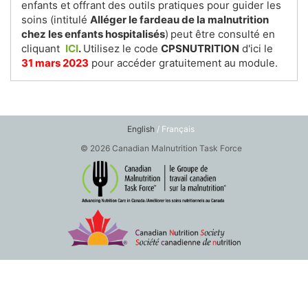
enfants et offrant des outils pratiques pour guider les
soins (intitulé
Alléger le fardeau de la malnutrition
chez les enfants hospitalisés
)
peut être consulté en
cliquant
ICI
.
Utilisez le code
CPSNUTRITION
d'ici le
31 mars 2023
pour accéder gratuitement au module.
English
/ Français
© 2026 Canadian Malnutrition Task Force