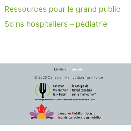
Ressources pour le grand public
Soins hospitaliers – pédiatrie
English
/ Français
© 2026 Canadian Malnutrition Task Force