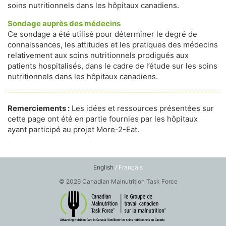
soins nutritionnels dans les hôpitaux canadiens.
Sondage auprès des médecins
Ce sondage a été utilisé pour déterminer le degré de
connaissances, les attitudes et les pratiques des médecins
relativement aux soins nutritionnels prodigués aux
patients hospitalisés, dans le cadre de l’étude sur les soins
nutritionnels dans les hôpitaux canadiens.
Remerciements :
Les idées et ressources présentées sur
cette page ont été en partie fournies par les hôpitaux
ayant participé au projet More-2-Eat.
English
/ Français
© 2026 Canadian Malnutrition Task Force