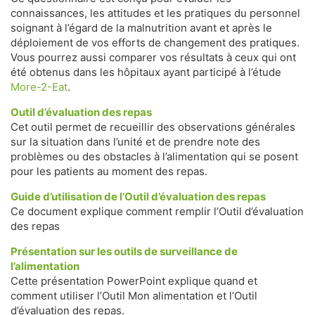
connaissances, les attitudes et les pratiques du personnel
soignant à l’égard de la malnutrition avant et après le
déploiement de vos efforts de changement des pratiques.
Vous pourrez aussi comparer vos résultats à ceux qui ont
été obtenus dans les hôpitaux ayant participé à l’étude
More-2-Eat
.
Outil d’évaluation des repas
Cet outil permet de recueillir des observations générales
sur la situation dans l’unité et de prendre note des
problèmes ou des obstacles à l’alimentation qui se posent
pour les patients au moment des repas.
Guide d’utilisation de l’Outil d’évaluation des repas
Ce document explique comment remplir l’Outil d’évaluation
des repas
Présentation sur les outils de surveillance de
l’alimentation
Cette présentation PowerPoint explique quand et
comment utiliser l’Outil Mon alimentation et l’Outil
d’évaluation des repas.