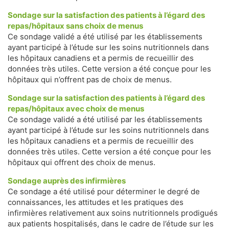
Sondage sur la satisfaction des patients à l’égard des
repas/hôpitaux sans choix de menus
Ce sondage validé a été utilisé par les établissements
ayant participé à l’étude sur les soins nutritionnels dans
les hôpitaux canadiens et a permis de recueillir des
données très utiles. Cette version a été conçue pour les
hôpitaux qui n’offrent pas de choix de menus.
Sondage sur la satisfaction des patients à l’égard des
repas/hôpitaux avec choix de menus
Ce sondage validé a été utilisé par les établissements
ayant participé à l’étude sur les soins nutritionnels dans
les hôpitaux canadiens et a permis de recueillir des
données très utiles. Cette version a été conçue pour les
hôpitaux qui offrent des choix de menus.
Sondage auprès des infirmières
Ce sondage a été utilisé pour déterminer le degré de
connaissances, les attitudes et les pratiques des
infirmières relativement aux soins nutritionnels prodigués
aux patients hospitalisés, dans le cadre de l’étude sur les