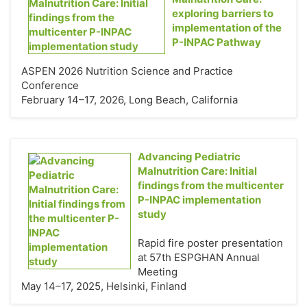
exploring barriers to
implementation of the
P-INPAC Pathway
ASPEN 2026 Nutrition Science and Practice
Conference
February 14–17, 2026, Long Beach, California
Advancing Pediatric
Malnutrition Care: Initial
findings from the multicenter
P-INPAC implementation
study
Rapid fire poster presentation
at 57th ESPGHAN Annual
Meeting
May 14–17, 2025, Helsinki, Finland