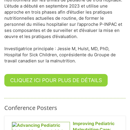
L’étude a débuté en septembre 2023 et utilise une
approche en trois phases afin d’étudier les pratiques
nutritionnelles actuelles de routine, de former le
personnel du milieu hospitalier sur l’approche P-INPAC et
ses composantes et de surveiller et d’évaluer la mise en
œuvre et les pratiques d’évaluation.
Investigatrice principale : Jessie M, Hulst, MD, PhD,
Hospital for Sick Children, coprésidente du Groupe de
travail canadien sur la malnutrition.
CLIQUEZ ICI POUR PLUS DE DÉTAILS
Conference Posters
Improving Pediatric
Malnutrition Care: