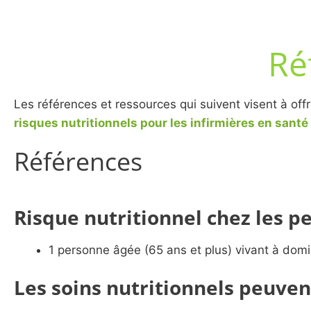
Ré
Les références et ressources qui suivent visent à o
risques nutritionnels pour les infirmières en san
Références
Risque nutritionnel chez les p
1 personne âgée (65 ans et plus) vivant à domic
Les soins nutritionnels peuven