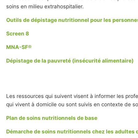
soins en milieu extrahospitalier.
Outils de dépistage nutritionnel pour les personne
Screen 8
MNA-SF®
Dépistage de la pauvreté (insécurité alimentaire)
Les ressources qui suivent visent à informer les prof
qui vivent à domicile ou sont suivis en contexte de so
Plan de soins nutritionnels de base
Démarche de soins nutritionnels chez les adultes 