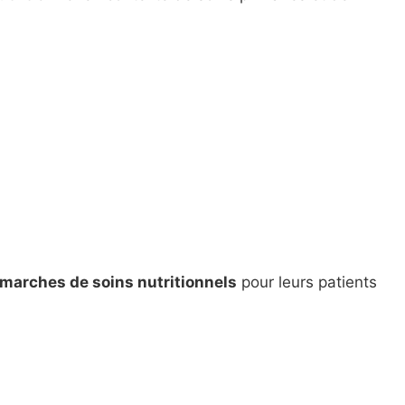
émarches de soins nutritionnels
pour leurs patients