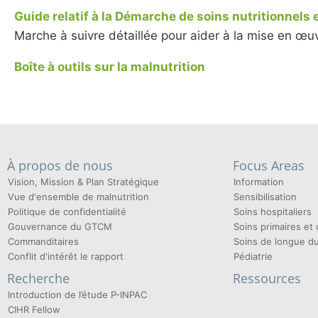
Guide relatif à la Démarche de soins nutritionnels 
Marche à suivre détaillée pour aider à la mise en œu
Boîte à outils sur la malnutrition
À propos de nous
Focus Areas
Vision, Mission & Plan Stratégique
Information
Vue d'ensemble de malnutrition
Sensibilisation
Politique de confidentialité
Soins hospitaliers
Gouvernance du GTCM
Soins primaires e
Commanditaires
Soins de longue d
Conflit d'intérêt le rapport
Pédiatrie
Recherche
Ressources
Introduction de l’étude P-INPAC
CIHR Fellow