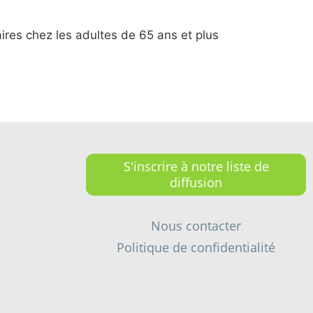
aires chez les adultes de 65 ans et plus
S'inscrire à notre liste de
diffusion
Nous contacter
Politique de confidentialité