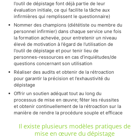
l’outil de dépistage font déjà partie de leur
évaluation initiale, ce qui facilite la tâche aux
infirmières qui remplissent le questionnaire)
Nommer des champions (diététiste ou membre du
personnel infirmier) dans chaque service une fois
la formation achevée, pour entretenir un niveau
élevé de motivation à l’égard de l’utilisation de
l’outil de dépistage et pour tenir lieu de
personnes-ressources en cas d’inquiétudes/de
questions concernant son utilisation
Réaliser des audits et obtenir de la rétroaction
pour garantir la précision et l’exhaustivité du
dépistage
Offrir un soutien adéquat tout au long du
processus de mise en œuvre; fêter les réussites
et obtenir continuellement de la rétroaction sur la
manière de rendre la procédure souple et efficace
Il existe plusieurs modèles pratiques de
mise en œuvre du dépistage