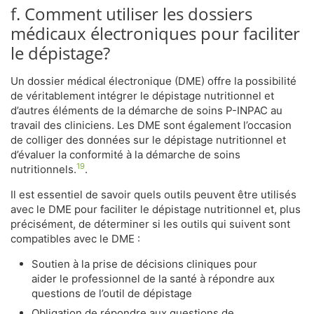
f. Comment utiliser les dossiers
médicaux électroniques pour faciliter
le dépistage?
Un dossier médical électronique (DME) offre la possibilité
de véritablement intégrer le dépistage nutritionnel et
d’autres éléments de la démarche de soins P-INPAC au
travail des cliniciens. Les DME sont également l’occasion
de colliger des données sur le dépistage nutritionnel et
d’évaluer la conformité à la démarche de soins
19
nutritionnels.
.
Il est essentiel de savoir quels outils peuvent être utilisés
avec le DME pour faciliter le dépistage nutritionnel et, plus
précisément, de déterminer si les outils qui suivent sont
compatibles avec le DME :
Soutien à la prise de décisions cliniques pour
aider le professionnel de la santé à répondre aux
questions de l’outil de dépistage
Obligation de répondre aux questions de