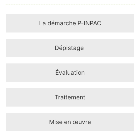
La démarche P-INPAC
Dépistage
Évaluation
Traitement
Mise en œuvre