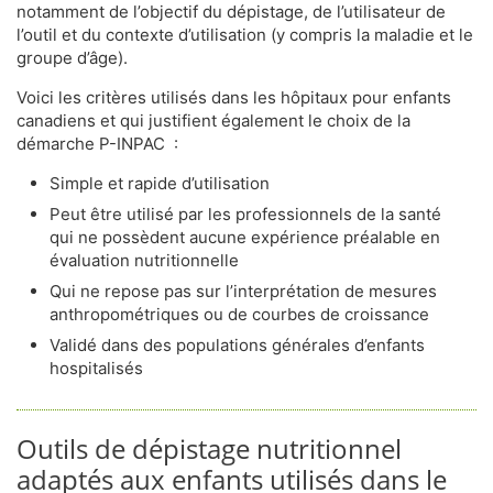
notamment de l’objectif du dépistage, de l’utilisateur de
l’outil et du contexte d’utilisation (y compris la maladie et le
groupe d’âge).
Voici les critères utilisés dans les hôpitaux pour enfants
canadiens et qui justifient également le choix de la
démarche P-INPAC :
Simple et rapide d’utilisation
Peut être utilisé par les professionnels de la santé
qui ne possèdent aucune expérience préalable en
évaluation nutritionnelle
Qui ne repose pas sur l’interprétation de mesures
anthropométriques ou de courbes de croissance
Validé dans des populations générales d’enfants
hospitalisés
Outils de dépistage nutritionnel
adaptés aux enfants utilisés dans le