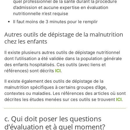
quel professionnel de la santé durant la procédure
d’admission et aucune expertise en évaluation
nutritionnelle n’est requise
Il faut moins de 3 minutes pour le remplir
Autres outils de dépistage de la malnutrition
chez les enfants
Il existe plusieurs autres outils de dépistage nutritionnel
dont l’utilisation a été validée dans la population générale
des enfants hospitalisés. Ces outils (avec liens et
références) sont décrits
ICI
.
Il existe également des outils de dépistage de la
malnutrition spécifiques à certains groupes d’âge,
contextes ou maladies. Les références des articles où sont
décrites les études menées sur ces outils se trouvent
ICI
.
c. Qui doit poser les questions
d’évaluation et à quel moment?