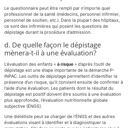
Le questionnaire peut être rempli par n’importe quel
professionnel de la santé (médecins, personnel infirmier,
personnel de soutien, etc.). Dans la plupart des hôpitaux,
ce sont des infirmières qui posent les questions de
dépistage durant la procédure d’admission.
d. De quelle façon le dépistage
mènera-t-il à une évaluation?
L’évaluation des enfants «
à risque
» d’après l’outil de
dépistage est une étape importante de la démarche P-
INPAC. Les outils de dépistage permettent d’identifier la
présence d’un risque, qu’il convient ensuite de confirmer à
l’aide d’une évaluation. Les patients dont le résultat du
dépistage est positif doivent être soumis à une évaluation
plus approfondie, l’évaluation nutritionnelle globale
subjective (ÉNGS).
Une diététiste peut se charger de l’ÉNGS et des autres
évaluations visant à identifier et à diagnostiquer la