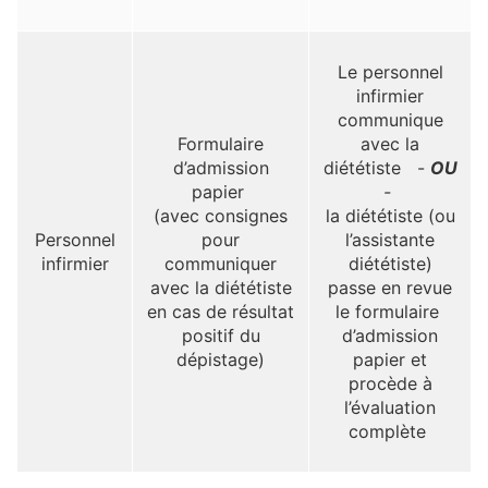
Le personnel
infirmier
communique
Formulaire
avec la
d’admission
diététiste -
OU
papier
-
(avec consignes
la diététiste (ou
Personnel
pour
l’assistante
infirmier
communiquer
diététiste)
avec la diététiste
passe en revue
en cas de résultat
le formulaire
positif du
d’admission
dépistage)
papier et
procède à
l’évaluation
complète