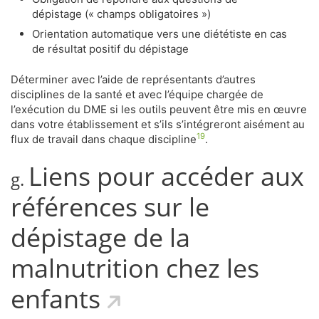
dépistage (« champs obligatoires »)
Orientation automatique vers une diététiste en cas
de résultat positif du dépistage
Déterminer avec l’aide de représentants d’autres
disciplines de la santé et avec l’équipe chargée de
l’exécution du DME si les outils peuvent être mis en œuvre
dans votre établissement et s’ils s’intégreront aisément au
19
flux de travail dans chaque discipline
.
Liens pour accéder aux
g.
références sur le
dépistage de la
malnutrition chez les
enfants