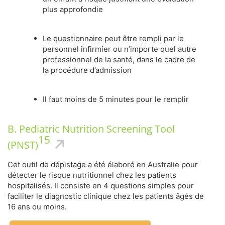
plus approfondie
Le questionnaire peut être rempli par le
personnel infirmier ou n’importe quel autre
professionnel de la santé, dans le cadre de
la procédure d’admission
Il faut moins de 5 minutes pour le remplir
B. Pediatric Nutrition Screening Tool
15
(PNST)
Cet outil de dépistage a été élaboré en Australie pour
détecter le risque nutritionnel chez les patients
hospitalisés. Il consiste en 4 questions simples pour
faciliter le diagnostic clinique chez les patients âgés de
16 ans ou moins.