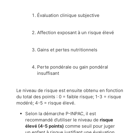
Évaluation clinique subjective
Affection exposant à un risque élevé
Gains et pertes nutritionnels
Perte pondérale ou gain pondéral
insuffisant
Le niveau de risque est ensuite obtenu en fonction
du total des points : 0 = faible risque; 1-3 = risque
modéré; 4-5 = risque élevé.
Selon la démarche P-INPAC, il est
recommandé d’utiliser le niveau de
risque
élevé (4-5 points)
comme seuil pour juger
un enfant à risque justifiant une évaluation