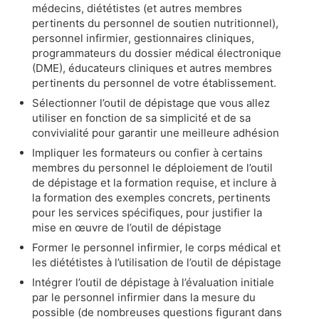
médecins, diététistes (et autres membres
pertinents du personnel de soutien nutritionnel),
personnel infirmier, gestionnaires cliniques,
programmateurs du dossier médical électronique
(DME), éducateurs cliniques et autres membres
pertinents du personnel de votre établissement.
Sélectionner l’outil de dépistage que vous allez
utiliser en fonction de sa simplicité et de sa
convivialité pour garantir une meilleure adhésion
Impliquer les formateurs ou confier à certains
membres du personnel le déploiement de l’outil
de dépistage et la formation requise, et inclure à
la formation des exemples concrets, pertinents
pour les services spécifiques, pour justifier la
mise en œuvre de l’outil de dépistage
Former le personnel infirmier, le corps médical et
les diététistes à l’utilisation de l’outil de dépistage
Intégrer l’outil de dépistage à l’évaluation initiale
par le personnel infirmier dans la mesure du
possible (de nombreuses questions figurant dans