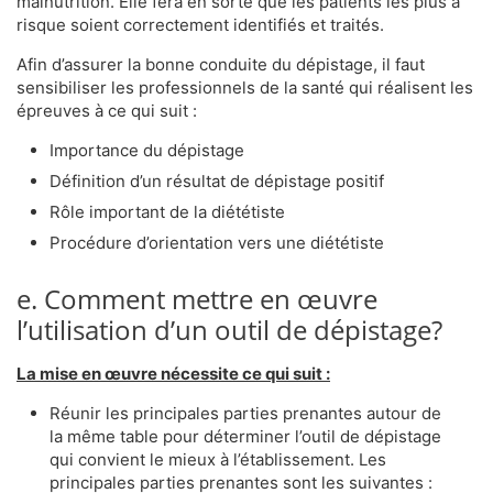
malnutrition. Elle fera en sorte que les patients les plus à
risque soient correctement identifiés et traités.
Afin d’assurer la bonne conduite du dépistage, il faut
sensibiliser les professionnels de la santé qui réalisent les
épreuves à ce qui suit :
Importance du dépistage
Définition d’un résultat de dépistage positif
Rôle important de la diététiste
Procédure d’orientation vers une diététiste
e. Comment mettre en œuvre
l’utilisation d’un outil de dépistage?
La mise en œuvre nécessite ce qui suit :
Réunir les principales parties prenantes autour de
la même table pour déterminer l’outil de dépistage
qui convient le mieux à l’établissement. Les
principales parties prenantes sont les suivantes :