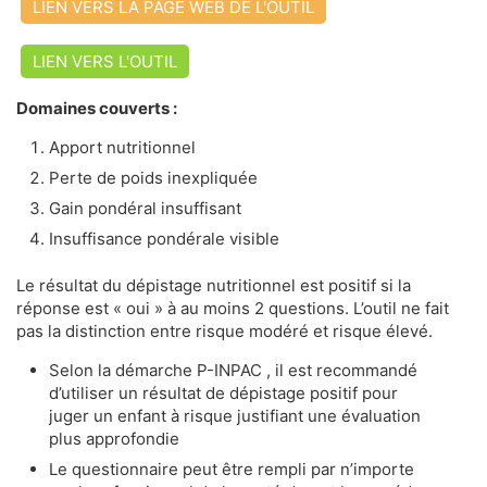
LIEN VERS LA PAGE WEB DE L'OUTIL
LIEN VERS L'OUTIL
Domaines couverts :
Apport nutritionnel
Perte de poids inexpliquée
Gain pondéral insuffisant
Insuffisance pondérale visible
Le résultat du dépistage nutritionnel est positif si la
réponse est « oui » à au moins 2 questions. L’outil ne fait
pas la distinction entre risque modéré et risque élevé.
Selon la démarche P-INPAC , il est recommandé
d’utiliser un résultat de dépistage positif pour
juger un enfant à risque justifiant une évaluation
plus approfondie
Le questionnaire peut être rempli par n’importe