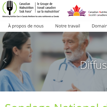
À propos de nous
Notre travail
Domaine
Diffus