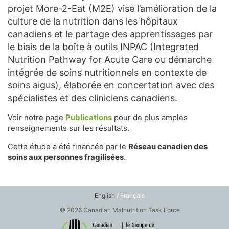
projet More-2-Eat (M2E) vise l’amélioration de la
culture de la nutrition dans les hôpitaux
canadiens et le partage des apprentissages par
le biais de la boîte à outils INPAC (Integrated
Nutrition Pathway for Acute Care ou démarche
intégrée de soins nutritionnels en contexte de
soins aigus), élaborée en concertation avec des
spécialistes et des cliniciens canadiens.
Voir notre page
Publications
pour de plus amples
renseignements sur les résultats.
Cette étude a été financée par le
Réseau canadien des
soins aux personnes fragilisées
.
English
/ Français
© 2026 Canadian Malnutrition Task Force