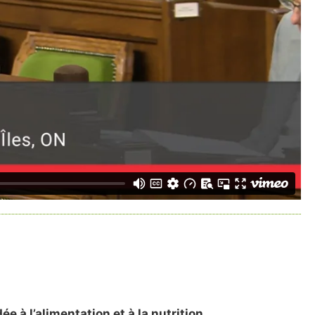
 à l’alimentation et à la nutrition