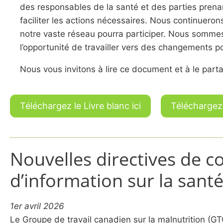
des responsables de la santé et des parties pren
faciliter les actions nécessaires. Nous continueron
notre vaste réseau pourra participer. Nous sommes
l’opportunité de travailler vers des changements pos
Nous vous invitons à lire ce document et à le part
Téléchargez le Livre blanc ici
Téléchargez
Nouvelles directives de co
d’information sur la santé 
1er avril 2026
Le Groupe de travail canadien sur la malnutrition (GT