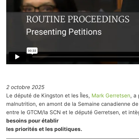
2 octobre 2025
Le député de Kingston et les Îles,
Mark Gerretsen
, a
malnutrition, en amont de la Semaine canadienne de s
entre le GTCM/la SCN et le député Gerretsen, et int
besoins pour établir
les priorités et les politiques.